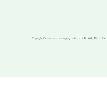
Copyright Ondernemersvereniging Wekerom – De Valk. Alle rechte