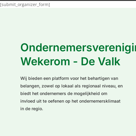
[submit_organizer_form]
Ondernemersverenigi
Wekerom - De Valk
Wij bieden een platform voor het behartigen van
belangen, zowel op lokaal als regionaal niveau, en
biedt het ondernemers de mogelijkheid om
invloed uit te oefenen op het ondernemersklimaat
in de regio.