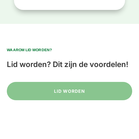
WAAROM LID WORDEN?
Lid worden? Dit zijn de voordelen!
LID WORDEN