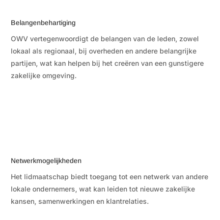
Belangenbehartiging
OWV vertegenwoordigt de belangen van de leden, zowel
lokaal als regionaal, bij overheden en andere belangrijke
partijen, wat kan helpen bij het creëren van een gunstigere
zakelijke omgeving.
Netwerkmogelijkheden
Het lidmaatschap biedt toegang tot een netwerk van andere
lokale ondernemers, wat kan leiden tot nieuwe zakelijke
kansen, samenwerkingen en klantrelaties.