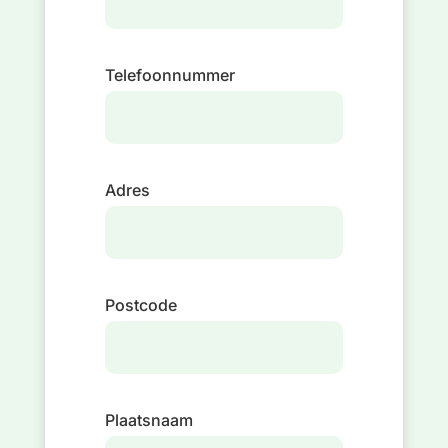
Telefoonnummer
Adres
Postcode
Plaatsnaam