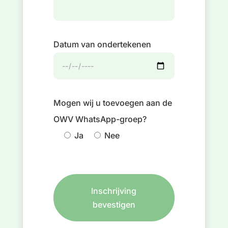
Datum van ondertekenen
Mogen wij u toevoegen aan de
OWV WhatsApp-groep?
Ja
Nee
Inschrijving
bevestigen