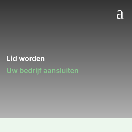
Lid worden
Uw bedrijf aansluiten