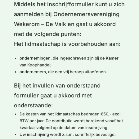
Middels het inschrijfformulier kunt u zich
aanmelden bij Ondernemersvereniging
Wekerom – De Valk en gaat u akkoord
met de volgende punten:
Het lidmaatschap is voorbehouden aan:
ondernemingen, die ingeschreven zijn bij de Kamer
van Koophandel;
ondernemers, die een vrij beroep uitoefenen.
Bij het invullen van onderstaand
formulier gaat u akkoord met
onderstaande:
De kosten van het lidmaatschap bedragen €50,- excl.
BTW per jaar. De contributie wordt berekend vanaf het
kwartaal volgend op de datum van inschrijving.
Uw inschrijving wordt z.s.m. schriftelijk bevestigd.