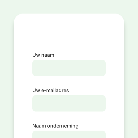
Uw naam
Uw e-mailadres
Naam onderneming