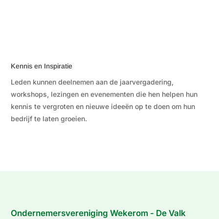
Kennis en Inspiratie
Leden kunnen deelnemen aan de jaarvergadering,
workshops, lezingen en evenementen die hen helpen hun
kennis te vergroten en nieuwe ideeën op te doen om hun
bedrijf te laten groeien.
Ondernemersvereniging Wekerom - De Valk