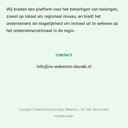
Wij bieden een platform voor het behartigen van belangen,
zowel op lokaal als regionaal niveau, en biedt het
ondernemers de mogelijkheid om invloed uit te oefenen op
het ondernemersklimaat in de regio.
CONTACT
info@ov-wekerom-devalk.nl
Copyright Ondernemersvereniging Wekerom – De Valk. Alle rechten
voorbehouden.