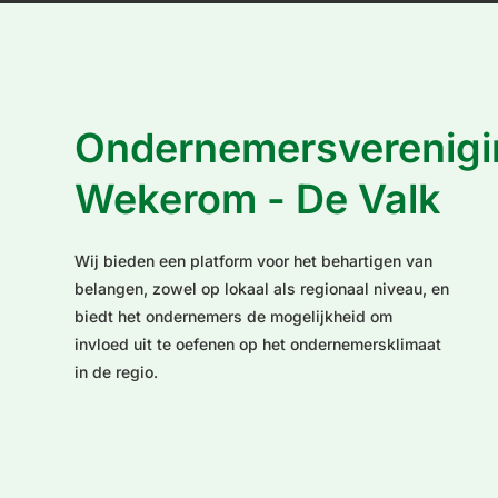
Ondernemersverenigi
Wekerom - De Valk
Wij bieden een platform voor het behartigen van
belangen, zowel op lokaal als regionaal niveau, en
biedt het ondernemers de mogelijkheid om
invloed uit te oefenen op het ondernemersklimaat
in de regio.