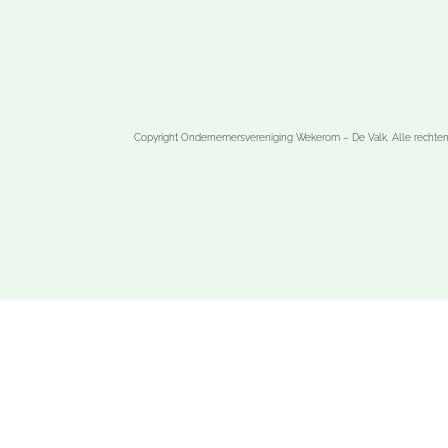
Copyright Ondernemersvereniging Wekerom – De Valk. Alle rechte