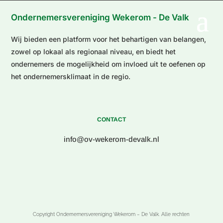
Ondernemersvereniging Wekerom - De Valk
Wij bieden een platform voor het behartigen van belangen,
zowel op lokaal als regionaal niveau, en biedt het
ondernemers de mogelijkheid om invloed uit te oefenen op
het ondernemersklimaat in de regio.
CONTACT
info@ov-wekerom-devalk.nl
Copyright Ondernemersvereniging Wekerom – De Valk. Alle rechten