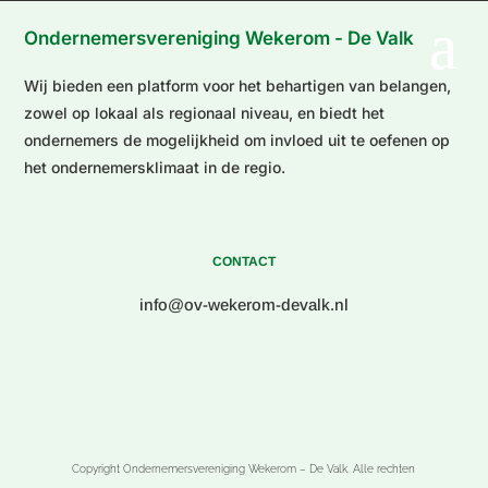
Ondernemersvereniging Wekerom - De Valk
Wij bieden een platform voor het behartigen van belangen,
zowel op lokaal als regionaal niveau, en biedt het
ondernemers de mogelijkheid om invloed uit te oefenen op
het ondernemersklimaat in de regio.
CONTACT
info@ov-wekerom-devalk.nl
Copyright Ondernemersvereniging Wekerom – De Valk. Alle rechten