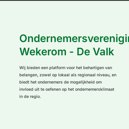
Ondernemersverenigi
Wekerom - De Valk
Wij bieden een platform voor het behartigen van
belangen, zowel op lokaal als regionaal niveau, en
biedt het ondernemers de mogelijkheid om
invloed uit te oefenen op het ondernemersklimaat
in de regio.