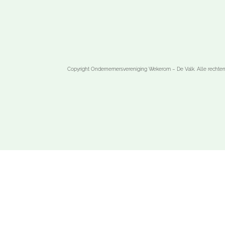
Copyright Ondernemersvereniging Wekerom – De Valk. Alle rechte