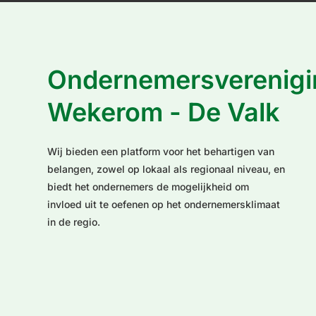
Ondernemersverenigi
Wekerom - De Valk
Wij bieden een platform voor het behartigen van
belangen, zowel op lokaal als regionaal niveau, en
biedt het ondernemers de mogelijkheid om
invloed uit te oefenen op het ondernemersklimaat
in de regio.