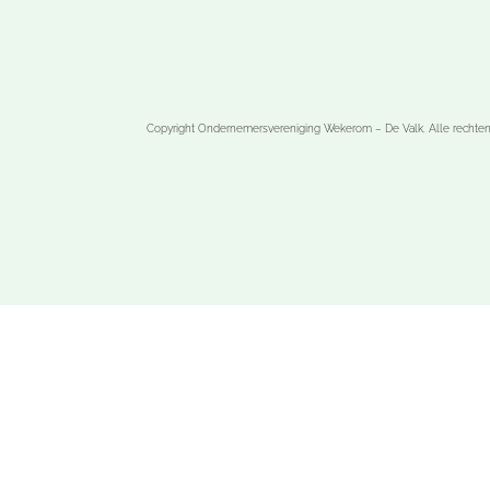
Copyright Ondernemersvereniging Wekerom – De Valk. Alle rechte